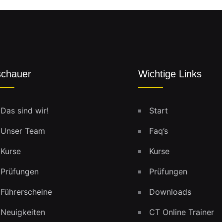
chauer
Wichtige Links
Das sind wir!
Start
Unser Team
Faq’s
Kurse
Kurse
Prüfungen
Prüfungen
Führerscheine
Downloads
Neuigkeiten
CT Online Trainer